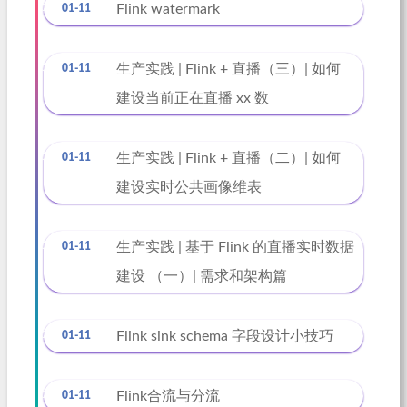
Flink watermark
01-11
生产实践 | Flink + 直播（三）| 如何
01-11
建设当前正在直播 xx 数
生产实践 | Flink + 直播（二）| 如何
01-11
建设实时公共画像维表
生产实践 | 基于 Flink 的直播实时数据
01-11
建设 （一）| 需求和架构篇
Flink sink schema 字段设计小技巧
01-11
Flink合流与分流
01-11