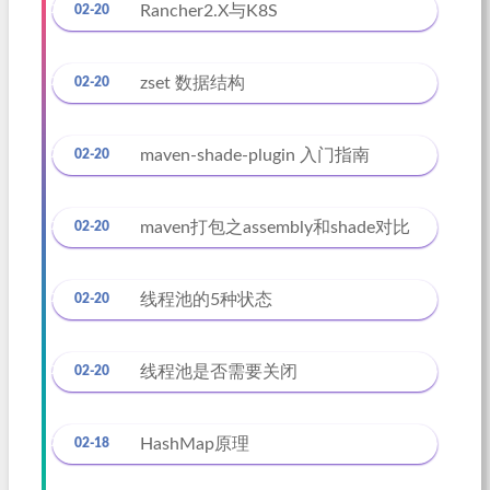
Rancher2.X与K8S
02-20
zset 数据结构
02-20
maven-shade-plugin 入门指南
02-20
maven打包之assembly和shade对比
02-20
线程池的5种状态
02-20
线程池是否需要关闭
02-20
HashMap原理
02-18