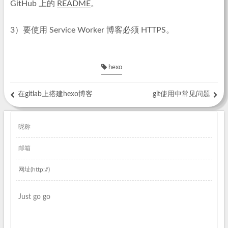
GitHub 上的
README
。
3）要使用 Service Worker 博客必须 HTTPS。
hexo
在gitlab上搭建hexo博客
git使用中常见问题