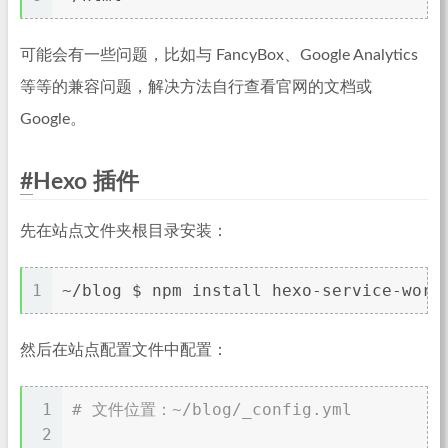
可能会有一些问题，比如与 FancyBox、Google Analytics
等等的兼容问题，解决方法自行查看官网的文档或
Google。
#
Hexo 插件
先在站点文件夹根目录安装：
1
~/blog $ npm install hexo-service-work
然后在站点配置文件中配置：
1
# 文件位置：~/blog/_config.yml
2