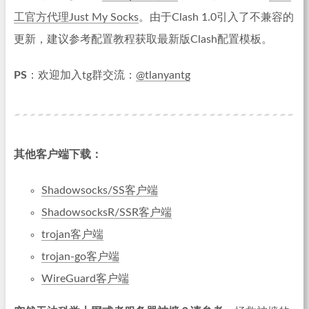
工官方代理Just My Socks
。由于Clash 1.0引入了不兼容的
更新，建议参考配置教程获取最新版Clash配置模板。
PS
：欢迎加入tg群交流：
@tlanyantg
其他客户端下载：
Shadowsocks/SS客户端
ShadowsocksR/SSR客户端
trojan客户端
trojan-go客户端
WireGuard客户端