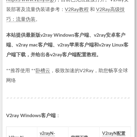
装部署及流量伪装请参考：
V2Ray教程
和
V2Ray高级技
巧：流量伪装
。
本站提供最新版v2ray Windows客户端、v2ray安卓客户
端、v2ray mac客户端、v2ray苹果客户端和v2ray Linux客
户端下载，并给出各v2ray客户端配置教程。
**推荐使用 **
卧槽云
，极致加速的V2Ray，助您畅享全球
网络
V2ray Windows客户端
：
v2rayN-
V2rayN配置