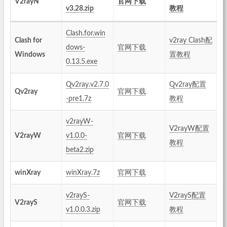
V2rayN
官网下载
v3.28.zip
教程
Clash.for.win
Clash for
v2ray Clash配
dows-
官网下载
Windows
置教程
0.13.5.exe
Qv2ray.v2.7.0
Qv2ray配置
Qv2ray
官网下载
-pre1.7z
教程
v2rayW-
V2rayW配置
V2rayW
v1.0.0-
官网下载
教程
beta2.zip
winXray
winXray.7z
官网下载
v2rayS-
V2rayS配置
V2rayS
官网下载
v1.0.0.3.zip
教程