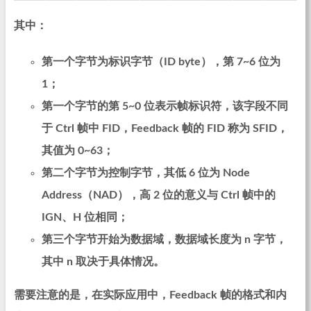
其中：
第一个字节为标识字节（ID byte），第 7~6 位为
1；
第一个字节的第 5~0 位表示帧标识符，该字段不同
于 Ctrl 帧中 FID，Feedback 帧的 FID 称为 SFID，
其值为 0~63；
第二个字节为控制字节，其低 6 位为 Node
Address（NAD），高 2 位的意义与 Ctrl 帧中的
IGN、H 位相同；
第三个字节开始为数据域，数据域长度为 n 字节，
其中 n 取决于具体情况。
需要注意的是，在实际应用中，Feedback 帧的格式和内