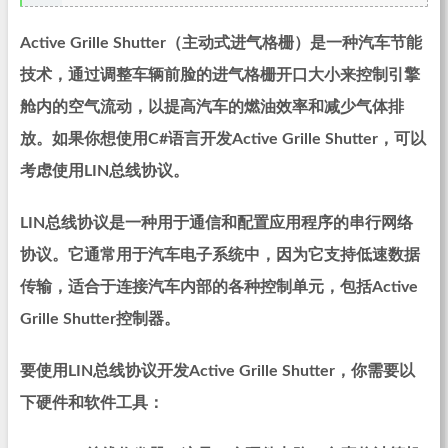
Active Grille Shutter（主动式进气格栅）是一种汽车节能
技术，通过调整车辆前脸的进气格栅开口大小来控制引擎
舱内的空气流动，以提高汽车的燃油效率和减少气体排
放。如果你想使用C#语言开发Active Grille Shutter，可以
考虑使用LIN总线协议。
LIN总线协议是一种用于通信和配置应用程序的串行网络
协议。它通常用于汽车电子系统中，因为它支持低速数据
传输，适合于连接汽车内部的各种控制单元，包括Active
Grille Shutter控制器。
要使用LIN总线协议开发Active Grille Shutter，你需要以
下硬件和软件工具：