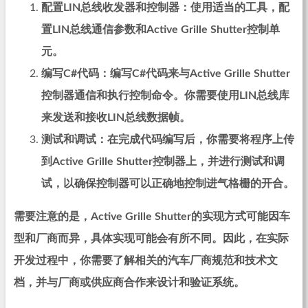
配置LIN总线收发器和控制器：使用适当的工具，配
置LIN总线通信参数和Active Grille Shutter控制单
元。
编写C#代码：编写C#代码来与Active Grille Shutter
控制器通信和执行控制命令。你需要使用LIN总线库
来发送和接收LIN总线数据帧。
测试和调试：在完成代码编写后，你需要将程序上传
到Active Grille Shutter控制器上，并进行测试和调
试，以确保控制器可以正确地控制进气格栅的开合。
需要注意的是，Active Grille Shutter的实现方式可能因车
型和厂商而异，具体实现可能会有所不同。因此，在实际
开发过程中，你需要了解相关的汽车厂商规范和技术文
档，并与厂商或供应商合作来设计和验证系统。