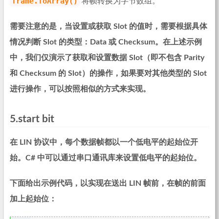
frame.ToArray()
将帧转换为字节数组。
需要注意的是，当设置或获取 Slot 的值时，需要根据具体
情况判断 Slot 的类型：Data 或 Checksum。在上述示例
中，我们仅演示了获取和设置数据 Slot（即不包含 Parity
和 Checksum 的 Slot）的操作，如果要对其他类型的 Slot
进行操作，可以按照相似的方式来实现。
5.start bit
在 LIN 协议中，每个数据帧都以一个低电平的起始位开
始。C# 中可以通过串口通讯库来设置低电平的起始位。
下面给出示例代码，以实现在送出 LIN 帧前，在帧的前面
加上起始位：