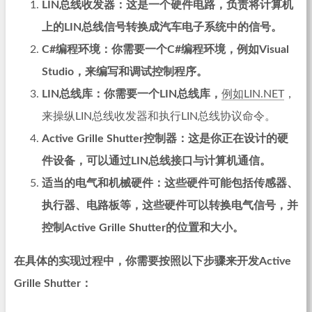
LIN总线收发器：这是一个硬件电路，负责将计算机
上的LIN总线信号转换成汽车电子系统中的信号。
C#编程环境：你需要一个C#编程环境，例如Visual
Studio，来编写和调试控制程序。
LIN总线库：你需要一个LIN总线库，
例如LIN.NET
，
来操纵LIN总线收发器和执行LIN总线协议命令。
Active Grille Shutter控制器：这是你正在设计的硬
件设备，可以通过LIN总线接口与计算机通信。
适当的电气和机械硬件：这些硬件可能包括传感器、
执行器、电路板等，这些硬件可以转换电气信号，并
控制Active Grille Shutter的位置和大小。
在具体的实现过程中，你需要按照以下步骤来开发Active
Grille Shutter：